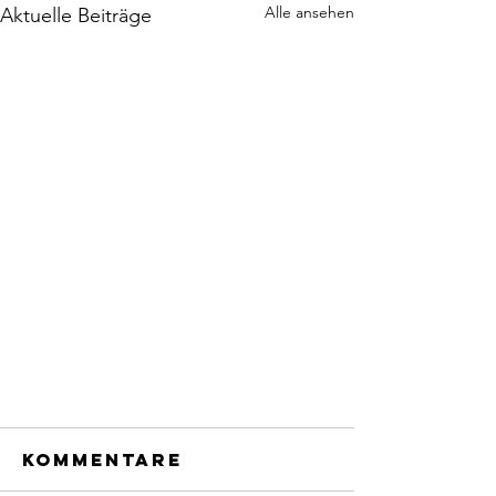
Alle ansehen
Aktuelle Beiträge
Kommentare